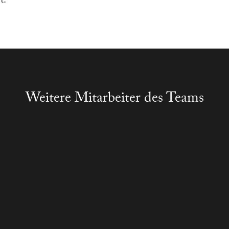
t.
Weitere Mitarbeiter des Teams