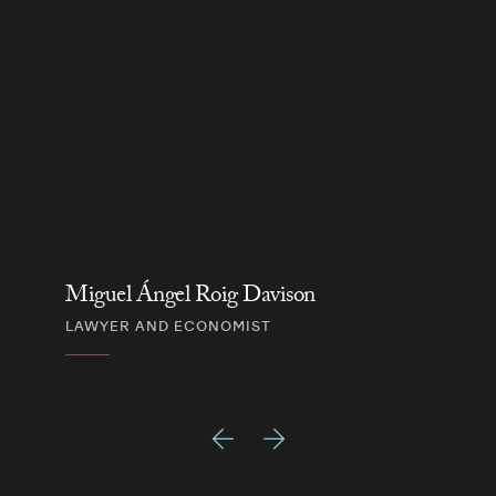
Miguel Ángel Roig Davison
LAWYER AND ECONOMIST